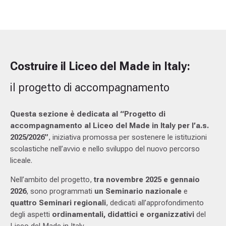
Costruire il Liceo del Made in Italy:
il progetto di accompagnamento
Questa sezione è dedicata al “Progetto di
accompagnamento al Liceo del Made in Italy per l’a.s.
2025/2026”
, iniziativa promossa per sostenere le istituzioni
scolastiche nell’avvio e nello sviluppo del nuovo percorso
liceale.
Nell’ambito del progetto,
tra novembre 2025 e gennaio
2026
, sono programmati
un Seminario nazionale
e
quattro Seminari regionali
, dedicati all’approfondimento
degli aspetti
ordinamentali, didattici e organizzativi
del
Liceo del Made in Italy.