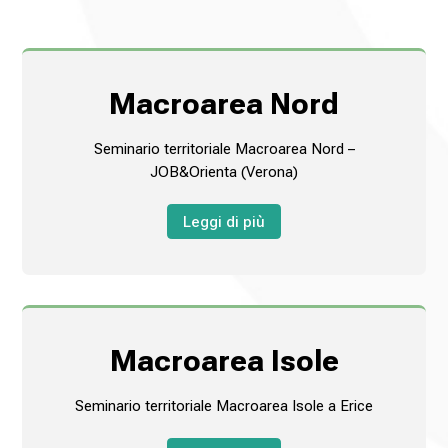
Macroarea Nord
Seminario territoriale Macroarea Nord –
JOB&Orienta (Verona)
Leggi di più
Macroarea Isole
Seminario territoriale Macroarea Isole a Erice