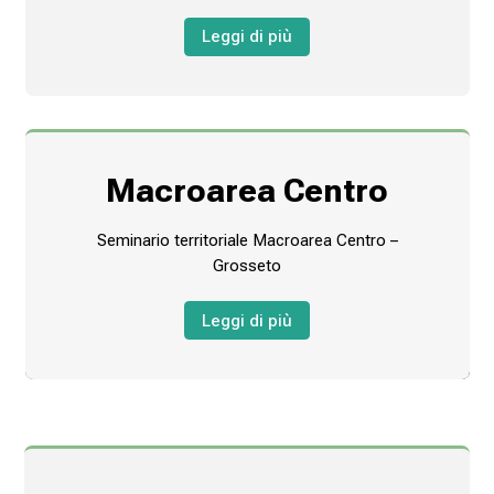
Leggi di più
Macroarea Centro
Seminario territoriale Macroarea Centro –
Grosseto
Leggi di più