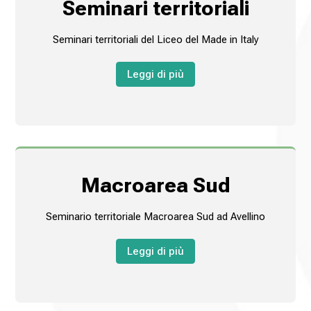
Seminari territoriali
Seminari territoriali del Liceo del Made in Italy
Leggi di più
Macroarea Sud
Seminario territoriale Macroarea Sud ad Avellino
Leggi di più