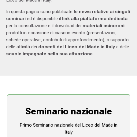
In questa pagina sono pubblicate
le news relative ai singoli
seminari
ed è disponibile il
link alla piattaforma dedicata
per la consultazione e il download dei
materiali asincroni
prodotti in occasione di ciascun evento (presentazioni,
schede operative, contributi di approfondimento), a supporto
delle attività dei
docenti del Liceo del Made in Italy
e delle
scuole impegnate nella sua attuazione
.
Seminario nazionale
Primo Seminario nazionale del Liceo del Made in
Italy